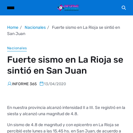
Home
Nacionales
Fuerte sismo en La Rioja se sintió en
San Juan
Nacionales
Fuerte sismo en La Rioja se
sintió en San Juan
INFORME 365
13/04/2020
En nuestra provincia alcanzó intensidad II a III. Se registró en la
siesta y alcanzó una magnitud de 4.8.
Un sismo de 4.8 de magnitud y con epicentro en La Rioja se
percibió este lunes a las 15.45 hs. en San Juan, de acuerdo a