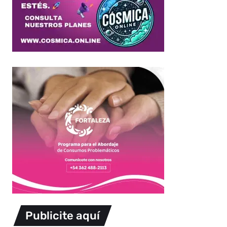
Publicite aquí