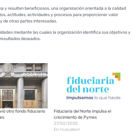
y resultan beneficiosos, una organización orientada a la calidad
, actitudes, actividades y procesos para proporcionar valor
y de otras partes interesadas.
idades mediante las cuales la organización identifica sus objetivos y
 resultados deseados.
vió otro fondo fiduciario
Fiduciaria del Norte impulsa el
des
crecimiento de Pymes
27/02/2025
En «Locales»