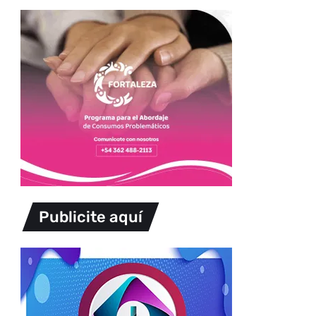
Publicite aquí