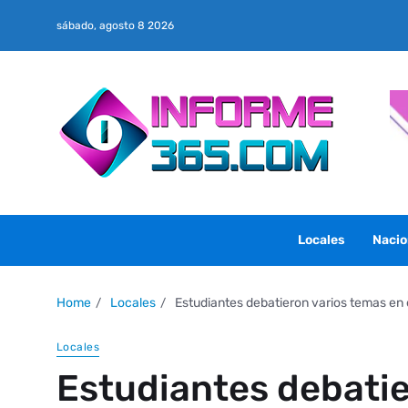
sábado, agosto 8 2026
Locales
Nacio
Home
Locales
Estudiantes debatieron varios temas en 
Locales
Estudiantes debatie