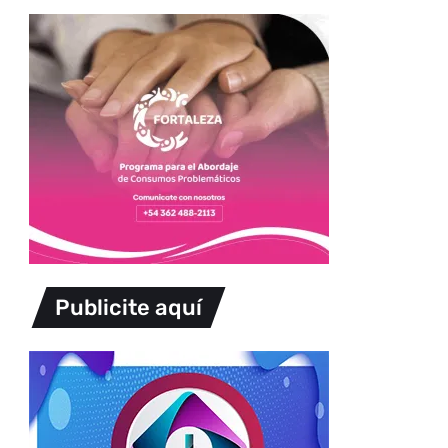
Publicite aquí