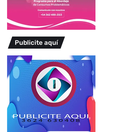
Publicite aquí