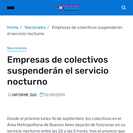
Home
Nacionales
Empresas de colectivos suspenderán
el servicio nocturno
Nacionales
Empresas de colectivos
suspenderán el servicio
nocturno
INFORME 365
13/09/2019
Desde el próximo lunes 16 de septiembre, los colectivos en el
Área Metropolitana de Buenos Aires dejarán de funcionar en su
servicio nocturno entre las 22 y las 5 horas, tras el anuncio que