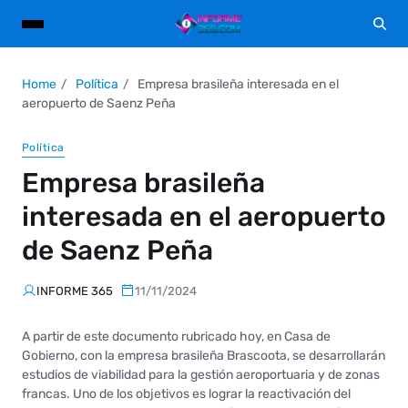
Home
Política
Empresa brasileña interesada en el
aeropuerto de Saenz Peña
Política
Empresa brasileña
interesada en el aeropuerto
de Saenz Peña
INFORME 365
11/11/2024
A partir de este documento rubricado hoy, en Casa de
Gobierno, con la empresa brasileña Brascoota, se desarrollarán
estudios de viabilidad para la gestión aeroportuaria y de zonas
francas. Uno de los objetivos es lograr la reactivación del