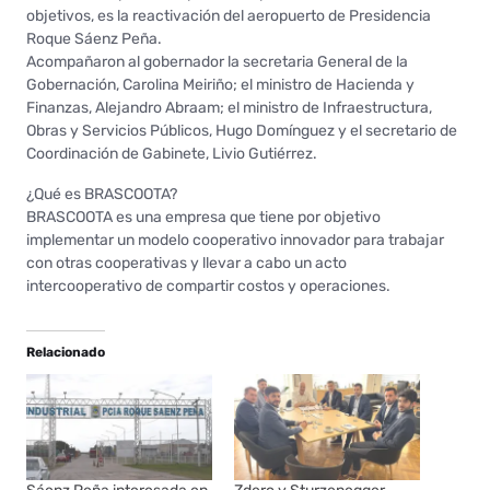
objetivos, es la reactivación del aeropuerto de Presidencia
Roque Sáenz Peña.
Acompañaron al gobernador la secretaria General de la
Gobernación, Carolina Meiriño; el ministro de Hacienda y
Finanzas, Alejandro Abraam; el ministro de Infraestructura,
Obras y Servicios Públicos, Hugo Domínguez y el secretario de
Coordinación de Gabinete, Livio Gutiérrez.
¿Qué es BRASCOOTA?
BRASCOOTA es una empresa que tiene por objetivo
implementar un modelo cooperativo innovador para trabajar
con otras cooperativas y llevar a cabo un acto
intercooperativo de compartir costos y operaciones.
Relacionado