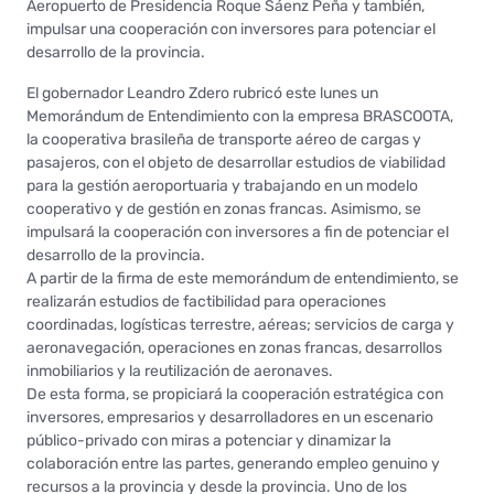
Aeropuerto de Presidencia Roque Sáenz Peña y también,
impulsar una cooperación con inversores para potenciar el
desarrollo de la provincia.
El gobernador Leandro Zdero rubricó este lunes un
Memorándum de Entendimiento con la empresa BRASCOOTA,
la cooperativa brasileña de transporte aéreo de cargas y
pasajeros, con el objeto de desarrollar estudios de viabilidad
para la gestión aeroportuaria y trabajando en un modelo
cooperativo y de gestión en zonas francas. Asimismo, se
impulsará la cooperación con inversores a fin de potenciar el
desarrollo de la provincia.
A partir de la firma de este memorándum de entendimiento, se
realizarán estudios de factibilidad para operaciones
coordinadas, logísticas terrestre, aéreas; servicios de carga y
aeronavegación, operaciones en zonas francas, desarrollos
inmobiliarios y la reutilización de aeronaves.
De esta forma, se propiciará la cooperación estratégica con
inversores, empresarios y desarrolladores en un escenario
público-privado con miras a potenciar y dinamizar la
colaboración entre las partes, generando empleo genuino y
recursos a la provincia y desde la provincia. Uno de los