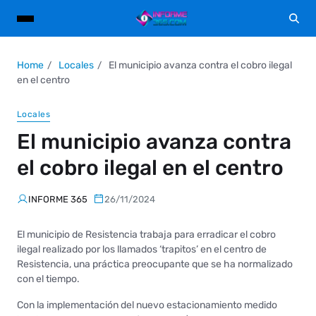
Home
Locales
El municipio avanza contra el cobro ilegal
en el centro
Locales
El municipio avanza contra
el cobro ilegal en el centro
INFORME 365
26/11/2024
El municipio de Resistencia trabaja para erradicar el cobro
ilegal realizado por los llamados ‘trapitos’ en el centro de
Resistencia, una práctica preocupante que se ha normalizado
con el tiempo.
Con la implementación del nuevo estacionamiento medido