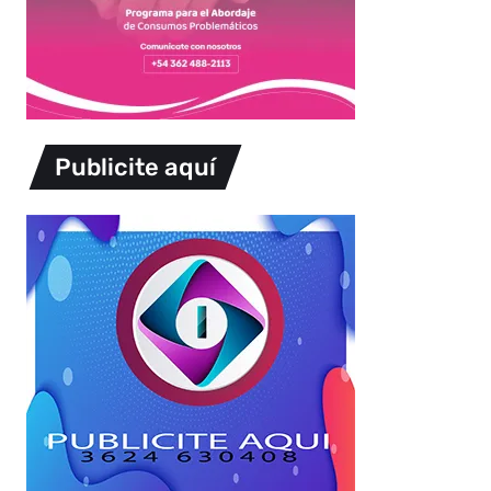
Publicite aquí