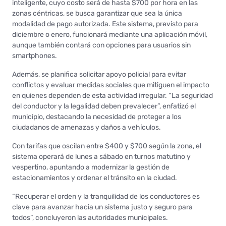
inteligente, cuyo costo será de hasta $700 por hora en las
zonas céntricas, se busca garantizar que sea la única
modalidad de pago autorizada. Este sistema, previsto para
diciembre o enero, funcionará mediante una aplicación móvil,
aunque también contará con opciones para usuarios sin
smartphones.
Además, se planifica solicitar apoyo policial para evitar
conflictos y evaluar medidas sociales que mitiguen el impacto
en quienes dependen de esta actividad irregular. “La seguridad
del conductor y la legalidad deben prevalecer”, enfatizó el
municipio, destacando la necesidad de proteger a los
ciudadanos de amenazas y daños a vehículos.
Con tarifas que oscilan entre $400 y $700 según la zona, el
sistema operará de lunes a sábado en turnos matutino y
vespertino, apuntando a modernizar la gestión de
estacionamientos y ordenar el tránsito en la ciudad.
“Recuperar el orden y la tranquilidad de los conductores es
clave para avanzar hacia un sistema justo y seguro para
todos”, concluyeron las autoridades municipales.