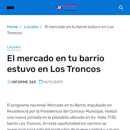
Home
Locales
El mercado en tu barrio estuvo en Los
Troncos
Locales
El mercado en tu barrio
estuvo en Los Troncos
INFORME 365
14/11/2019
El programa nacional, Mercado en tu Barrio, impulsado en
Resistencia por la Presidencia del Concejo Municipal, realizó
una nueva jornada en la plazoleta ubicada en Av. Italia 1735,
barrio Los Troncos. En esta oportunidad los vecinos se
acercaron para adquirir productos de buena calidad y a buen