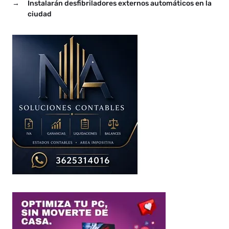
→
Instalarán desfibriladores externos automáticos en la
ciudad