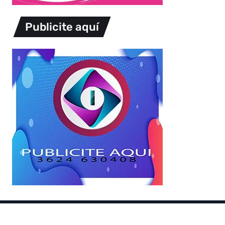
Publicite aquí
Copyright © 2026.
Powered by
Magways