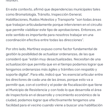
reunión.
En este contexto, afirmó que dependencias municipales tales
como Bromatología, Tránsito, Inspección General,
Habilitaciones, Ruidos Molestos y Transporte “son todas áreas
que trabajan articuladamente porque intervienen en el circuito
que permite viabilizar este tipo de aprobaciones. Entonces, en
este sentido es importante para nosotros trabajar en una
coordinación efectiva entre todas las direcciones”.
Por otro lado, Martínez expuso como factor fundamental de
gestión la posibilidad de actualizar ordenanzas, de las que
consideró que “están muy desactualizadas. Necesitan de una
actualización que permita que en el tiempo podamos lograr que
tengamos ordenanzas más ágiles y trámites con respaldo y
soporte digital”. Para ello, indicó que “es esencial articular entre
los directores de cada una de las áreas, porque esto va a
permitir que, con el control y el poder de fiscalización que tiene
el Municipio de Resistencia y con todo lo que desarrolla el área
de Inspectoría en el desarrollo y crecimiento económico de la
ciudad, podamos lograr que efectivamente tengamos una
facilidad para el vecino cuando viene a buscar una habilitación