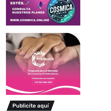
Publicite aquí