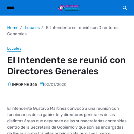
Home
Locales
El Intendente se reunió con Directores
Generales
Locales
El Intendente se reunió con
Directores Generales
INFORME 365
02/01/2020
El intendente Gustavo Martínez convocó a una reunión con
funcionarios de su gabinete y directores generales de las
distintas áreas que dependen de las subsecretarías contenidas
dentro de la Secretaría de Gobierno y que son las encargadas
de llevar a cabo trámites administrativos claves para el