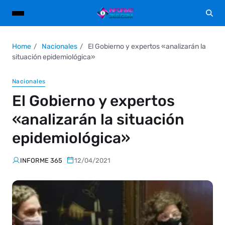
Home
Nacionales
El Gobierno y expertos «analizarán la
situación epidemiológica»
Nacionales
El Gobierno y expertos
«analizarán la situación
epidemiológica»
INFORME 365
12/04/2021