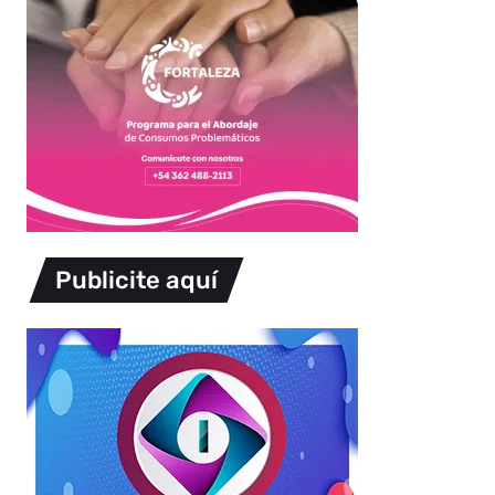
Publicite aquí