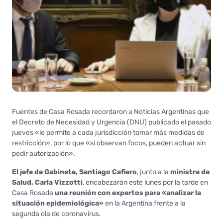
Fuentes de Casa Rosada recordaron a Noticias Argentinas que
el Decreto de Necesidad y Urgencia (DNU) publicado el pasado
jueves «le permite a cada jurisdicción tomar más medidas de
restricción», por lo que «si observan focos, pueden actuar sin
pedir autorización».
El jefe de Gabinete, Santiago Cafiero
, junto a la
ministra de
Salud, Carla Vizzotti
, encabezarán este lunes por la tarde en
Casa Rosada
una reunión con expertos para «analizar la
situación epidemiológica»
en la Argentina frente a la
segunda ola de coronavirus.