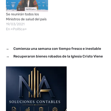
Se reunirán todos los
Ministros de salud del país
19/03/2021
En «Política»
←
Comienza una semana con tiempo fresco e inestable
→
Recuperaron bienes robados de la Iglesia Cristo Viene