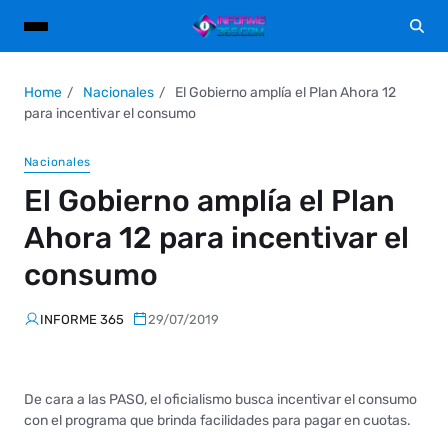
Home
Nacionales
El Gobierno amplía el Plan Ahora 12
para incentivar el consumo
Nacionales
El Gobierno amplía el Plan
Ahora 12 para incentivar el
consumo
INFORME 365
29/07/2019
De cara a las PASO, el oficialismo busca incentivar el consumo
con el programa que brinda facilidades para pagar en cuotas.