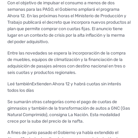
Con el objetivo de impulsar el consumo a menos de dos
semanas para las PASO, el Gobierno ampliará el programa
Ahora 12. En las próximas horas el Ministerio de Producción y
Trabajo publicará el decreto que incorpora nuevos productos al
plan que permite comprar con cuotas fijas. El anuncio tiene
lugar en un contexto de crisis por la alta inflación y la merma
del poder adquisitivo.
Entre las novedades se espera la incorporación de la compra
de muebles, equipos de climatización y la financiación de la
adquisición de pasajes aéreos con destino nacional en tres o
seis cuotas y productos regionales.
Leé tambiénExtienden Ahora 12 y habrá cuotas sin interés
todos los días
Se sumarán otras categorías como el pago de cuotas de
gimnasios y también de la transformación de autos a GNC (Gas
Natural Comprimido), consigna La Nación. Esta modalidad
crece por la suba del precio de la nafta.
A fines de junio pasado el Gobierno ya había extendido el