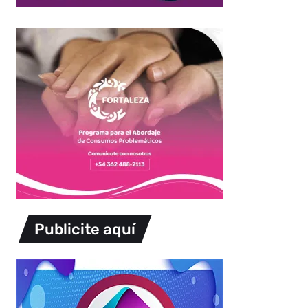
Publicite aquí