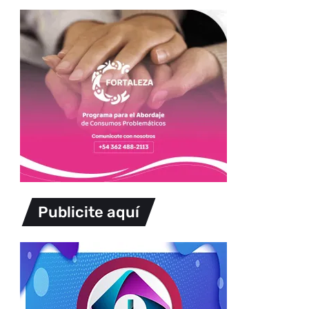
Publicite aquí