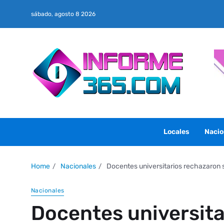
sábado, agosto 8 2026
Locales
Nacio
Home
Nacionales
Docentes universitarios rechazaron 
Nacionales
Docentes universit