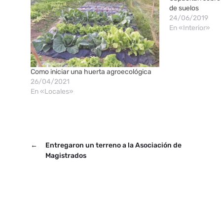
de suelos
24/06/2019
En «Interior»
Como iniciar una huerta agroecológica
26/04/2021
En «Locales»
←
Entregaron un terreno a la Asociación de
Magistrados