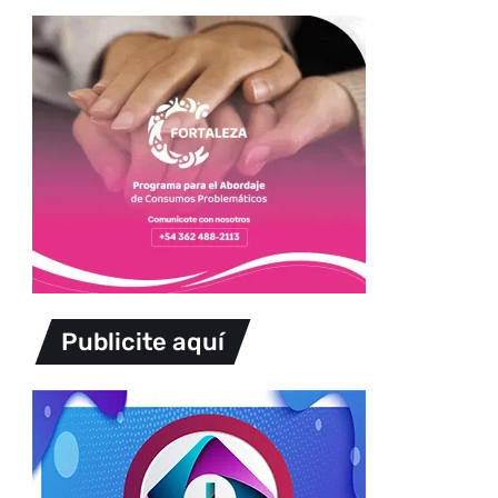
Publicite aquí