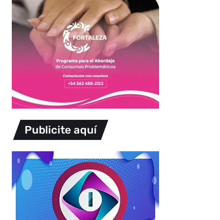
Publicite aquí