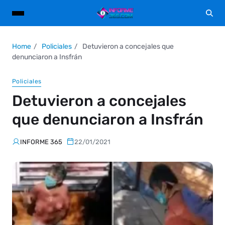
Home
Policiales
Detuvieron a concejales que
denunciaron a Insfrán
Policiales
Detuvieron a concejales
que denunciaron a Insfrán
INFORME 365
22/01/2021