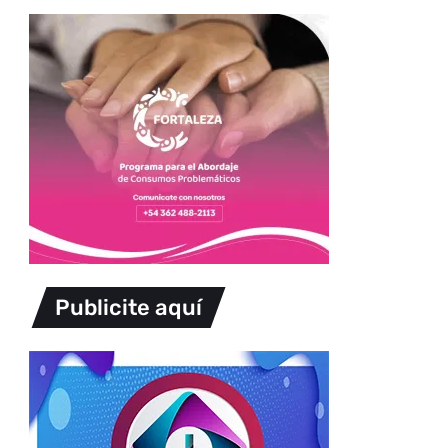
Publicite aquí