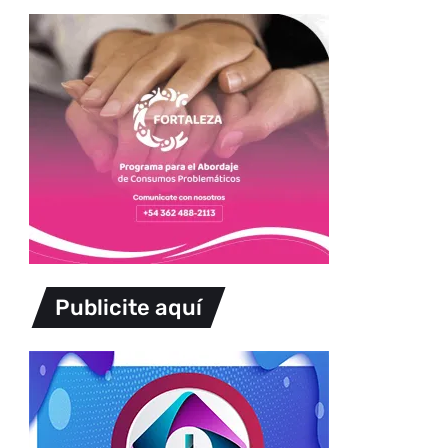
Publicite aquí