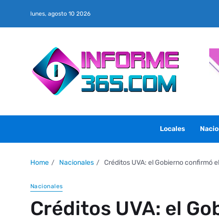
lunes, agosto 10 2026
Locales
Nacio
Home
Nacionales
Créditos UVA: el Gobierno confirmó e
Nacionales
Créditos UVA: el Go