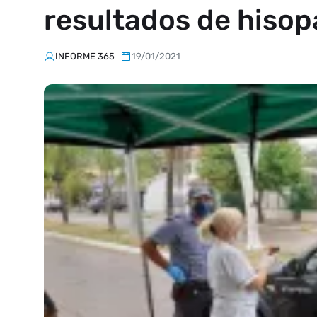
resultados de hiso
INFORME 365
19/01/2021