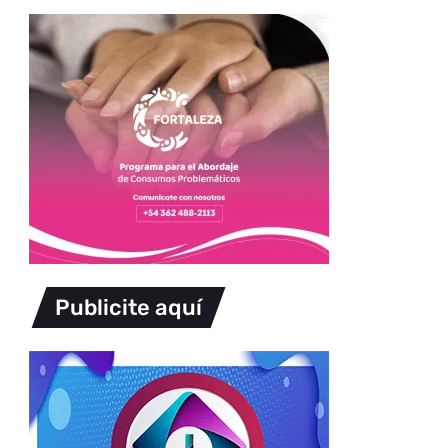
Publicite aquí