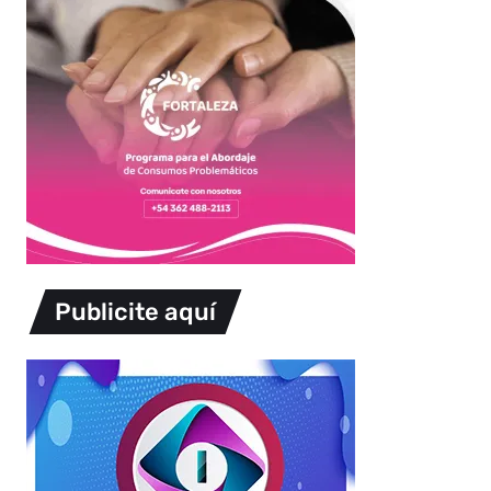
Publicite aquí