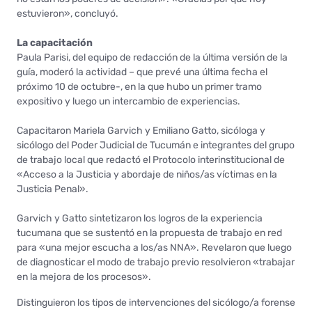
estuvieron», concluyó.
La capacitación
Paula Parisi, del equipo de redacción de la última versión de la
guía, moderó la actividad – que prevé una última fecha el
próximo 10 de octubre-, en la que hubo un primer tramo
expositivo y luego un intercambio de experiencias.
Capacitaron Mariela Garvich y Emiliano Gatto, sicóloga y
sicólogo del Poder Judicial de Tucumán e integrantes del grupo
de trabajo local que redactó el Protocolo interinstitucional de
«Acceso a la Justicia y abordaje de niños/as víctimas en la
Justicia Penal».
Garvich y Gatto sintetizaron los logros de la experiencia
tucumana que se sustentó en la propuesta de trabajo en red
para «una mejor escucha a los/as NNA». Revelaron que luego
de diagnosticar el modo de trabajo previo resolvieron «trabajar
en la mejora de los procesos».
Distinguieron los tipos de intervenciones del sicólogo/a forense