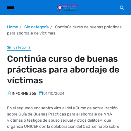
Home
Sin categoría
Continúa curso de buenas prácticas
para abordaje de víctimas
Sin categoría
Continúa curso de buenas
prácticas para abordaje de
víctimas
INFORME 365
01/10/2024
En el segundo encuentro virtual del «Curso de actualización
sobre Guía de Buenas Prácticas para el abordaje de NNA
víctimas o testigos de abuso sexual y otros delitos», que
organiza UNICEF con la colaboración del CEJ, se habló sobre