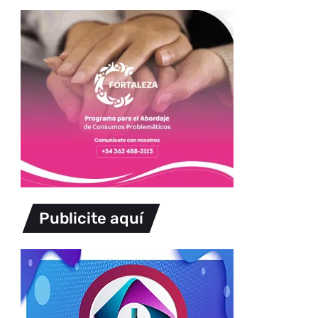
Publicite aquí