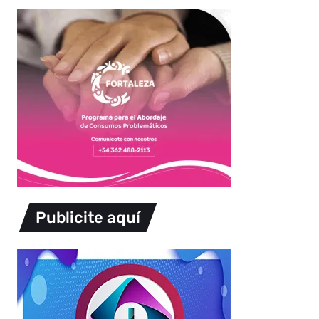
Publicite aquí