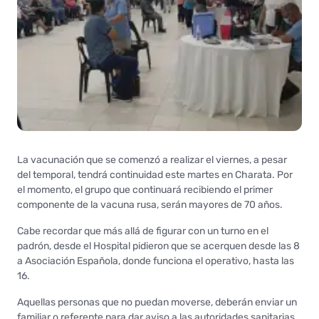
La vacunación que se comenzó a realizar el viernes, a pesar
del temporal, tendrá continuidad este martes en Charata. Por
el momento, el grupo que continuará recibiendo el primer
componente de la vacuna rusa, serán mayores de 70 años.
Cabe recordar que más allá de figurar con un turno en el
padrón, desde el Hospital pidieron que se acerquen desde las 8
a Asociación Española, donde funciona el operativo, hasta las
16.
Aquellas personas que no puedan moverse, deberán enviar un
familiar o referente para dar aviso a las autoridades sanitarias