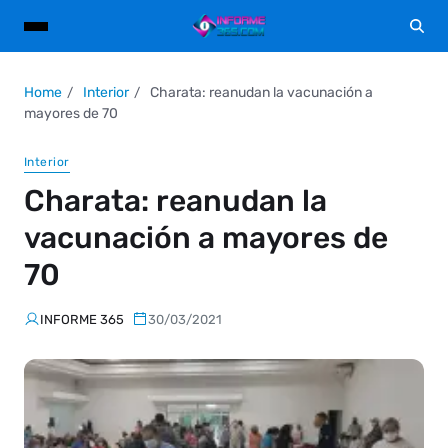
Home
Interior
Charata: reanudan la vacunación a
mayores de 70
Interior
Charata: reanudan la
vacunación a mayores de
70
INFORME 365
30/03/2021