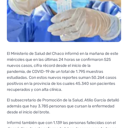
El Ministerio de Salud del Chaco informó en la mañana de este
miércoles que en las últimas 24 horas se confirmaron 525
nuevos casos, cifra récord desde el inicio de la
pandemia, de COVID-19 de un total de 1.795 muestras
estudiadas. Con estos nuevos reportes suman 50.264 casos
positivos en la provincia de los cuales 45.340 son pacientes
recuperados y con alta clínica.
El subsecretario de Promoción de la Salud, Atilio García detalló
además que hay 3.785 personas que cursan la enfermedad
desde el inicio del brote.
Informó también que con 1.139 las personas fallecidas con el