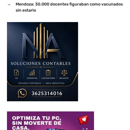
→
Mendoza: 30.000 docentes figuraban como vacunados
sin estarlo