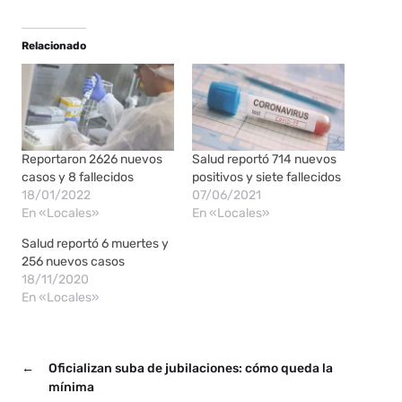
Relacionado
Reportaron 2626 nuevos
Salud reportó 714 nuevos
casos y 8 fallecidos
positivos y siete fallecidos
18/01/2022
07/06/2021
En «Locales»
En «Locales»
Salud reportó 6 muertes y
256 nuevos casos
18/11/2020
En «Locales»
←
Oficializan suba de jubilaciones: cómo queda la
mínima