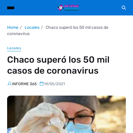
Home
Locales
Chaco superó los 50 mil casos de
coronavirus
Locales
Chaco superó los 50 mil
casos de coronavirus
INFORME 365
19/05/2021