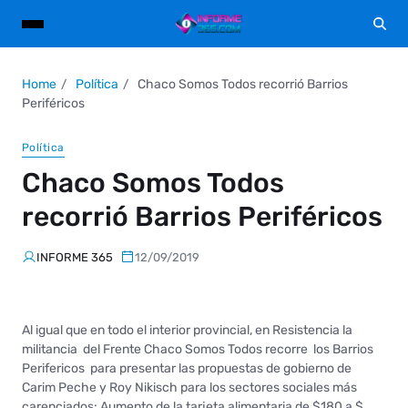
Home
Política
Chaco Somos Todos recorrió Barrios
Periféricos
Política
Chaco Somos Todos
recorrió Barrios Periféricos
INFORME 365
12/09/2019
Al igual que en todo el interior provincial, en Resistencia la
militancia del Frente Chaco Somos Todos recorre los Barrios
Perifericos para presentar las propuestas de gobierno de
Carim Peche y Roy Nikisch para los sectores sociales más
carenciados: Aumento de la tarjeta alimentaria de $180 a $