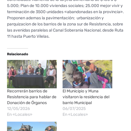
5.000; Plan de 10.000 viviendas sociales; 25.000 mejor vivir y
terminación de 3500 unidades «abandonadas en la provincia».
Proponen ademas la pavimentación; urbanización y
parquizacion de los barrios de la zona sur de Resistencia, sobre
las avenidas paralelas al Canal Soberania Nacional, desde Ruta
11 hasta Puerto Vilelas.
Relacionado
Recorrerán barrios de
El Municipio y Muna
Resistencia para hablar de
visitaron la residencia del
Donación de Órganos
barrio Municipal
12/05/2026
06/07/2025
En «Locales»
En «Locales»