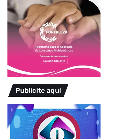
Publicite aquí