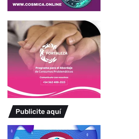
Publicite aquí