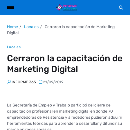
Home
Locales
Cerraron la capacitación de Marketing
Digital
Locales
Cerraron la capacitación de
Marketing Digital
INFORME 365
21/09/2019
La Secretaría de Empleo y Trabajo participó del cierre de
capacitación profesional en marketing digital en donde 70
emprendedoras de Resistencia y alrededores pudieron adquirir
herramientas teóricas para aprender a desarrollar y difundir su
marca en redes sociales.