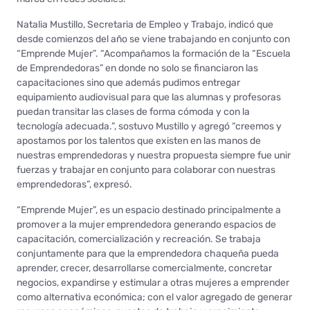
Natalia Mustillo, Secretaria de Empleo y Trabajo, indicó que
desde comienzos del año se viene trabajando en conjunto con
“Emprende Mujer”. “Acompañamos la formación de la “Escuela
de Emprendedoras” en donde no solo se financiaron las
capacitaciones sino que además pudimos entregar
equipamiento audiovisual para que las alumnas y profesoras
puedan transitar las clases de forma cómoda y con la
tecnología adecuada.”, sostuvo Mustillo y agregó “creemos y
apostamos por los talentos que existen en las manos de
nuestras emprendedoras y nuestra propuesta siempre fue unir
fuerzas y trabajar en conjunto para colaborar con nuestras
emprendedoras”, expresó.
“Emprende Mujer”, es un espacio destinado principalmente a
promover a la mujer emprendedora generando espacios de
capacitación, comercialización y recreación. Se trabaja
conjuntamente para que la emprendedora chaqueña pueda
aprender, crecer, desarrollarse comercialmente, concretar
negocios, expandirse y estimular a otras mujeres a emprender
como alternativa económica; con el valor agregado de generar