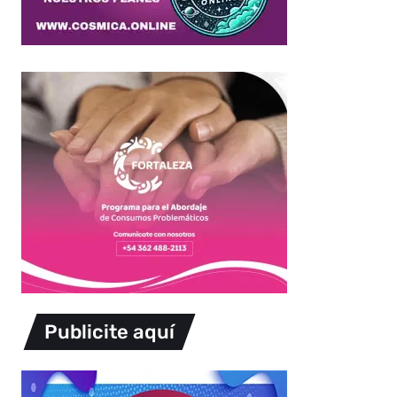
Publicite aquí