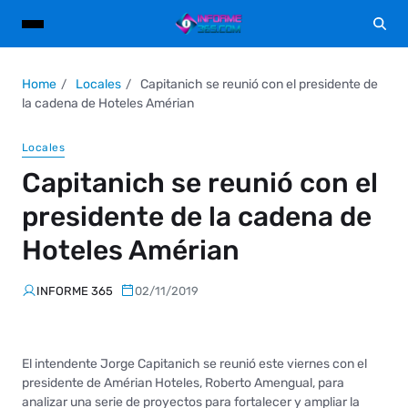
Home
Locales
Capitanich se reunió con el presidente de
la cadena de Hoteles Amérian
Locales
Capitanich se reunió con el
presidente de la cadena de
Hoteles Amérian
INFORME 365
02/11/2019
El intendente Jorge Capitanich se reunió este viernes con el
presidente de Amérian Hoteles, Roberto Amengual, para
analizar una serie de proyectos para fortalecer y ampliar la