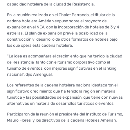
capacidad hotelera de la ciudad de Resistencia.
En la reunión realizada en el Chalet Perrando, el titular de la
cadena hotelera Amérian expuso sobre el proyecto de
expansión en el NEA, con la incorporación de hoteles de 3 y 4
estrellas. El plan de expansión prevé la posibilidad de la
construcción y desarrollo de otros formatos de hoteles bajo
los que opera esta cadena hotelera.
“La idea es acompañara el crecimiento que ha tenido la ciudad
de Resistencia tanto con el turismo corporativo como el
turismo de eventos, con mejoras significativas en el ranking
nacional”, dijo Amengual.
Los referentes de la cadena hotelera nacional destacaron el
significativo crecimiento que ha tenido la región en materia
turística y las posibilidades de expansión, que tiene con nuevas
alternativas en materia de desarrollos turísticos o eventos.
Participaron de la reunión el presidente del Instituto de Turismo,
Mauro Flores y los directivos de la cadena Hoteles Amérian.