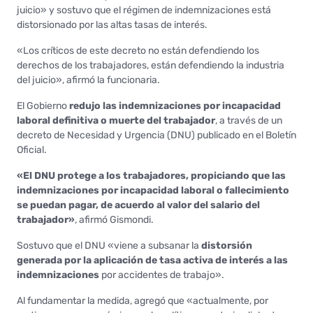
juicio» y sostuvo que el régimen de indemnizaciones está
distorsionado por las altas tasas de interés.
«Los críticos de este decreto no están defendiendo los
derechos de los trabajadores, están defendiendo la industria
del juicio», afirmó la funcionaria.
El Gobierno
redujo las indemnizaciones por incapacidad
laboral definitiva o muerte del trabajador
, a través de un
decreto de Necesidad y Urgencia (DNU) publicado en el Boletín
Oficial.
«El DNU protege a los trabajadores, propiciando que las
indemnizaciones por incapacidad laboral o fallecimiento
se puedan pagar, de acuerdo al valor del salario del
trabajador»
, afirmó Gismondi.
Sostuvo que el DNU «viene a subsanar la
distorsión
generada por la aplicación de tasa activa de interés a las
indemnizaciones
por accidentes de trabajo».
Al fundamentar la medida, agregó que «actualmente, por