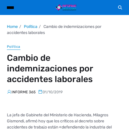
Home
Política
Cambio de indemnizaciones por
accidentes laborales
Política
Cambio de
indemnizaciones por
accidentes laborales
INFORME 365
01/10/2019
La jefa de Gabinete del Ministerio de Hacienda, Milagros
Gismondi, afirmó hoy que los críticos al decreto sobre
accidentes de trabajo están «defendiendo la industria del