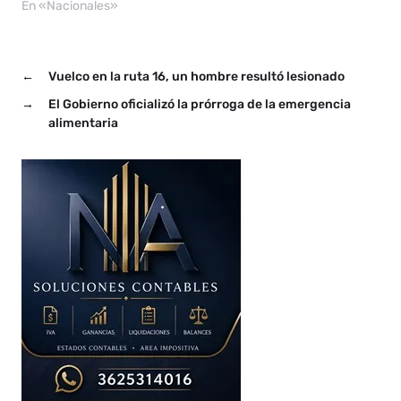
En «Nacionales»
←
Vuelco en la ruta 16, un hombre resultó lesionado
→
El Gobierno oficializó la prórroga de la emergencia
alimentaria