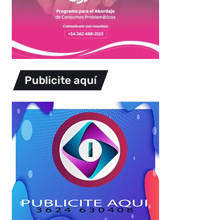
Publicite aquí