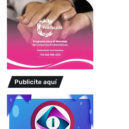
Publicite aquí