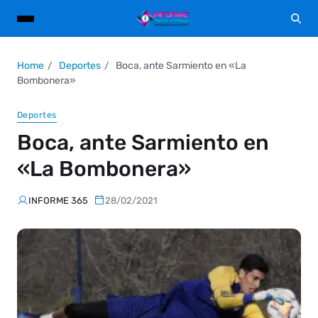
Home
Deportes
Boca, ante Sarmiento en «La
Bombonera»
Deportes
Boca, ante Sarmiento en
«La Bombonera»
INFORME 365
28/02/2021