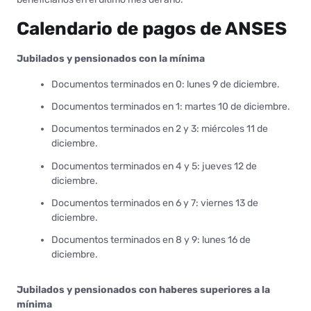
Calendario de pagos de ANSES
Jubilados y pensionados con la mínima
Documentos terminados en 0: lunes 9 de diciembre.
Documentos terminados en 1: martes 10 de diciembre.
Documentos terminados en 2 y 3: miércoles 11 de
diciembre.
Documentos terminados en 4 y 5: jueves 12 de
diciembre.
Documentos terminados en 6 y 7: viernes 13 de
diciembre.
Documentos terminados en 8 y 9: lunes 16 de
diciembre.
Jubilados y pensionados con haberes superiores a la
mínima