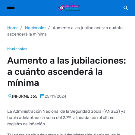
Home
Nacionales
Aumento a las jubilaciones: a cuánto
ascenderá la mínima
Nacionales
Aumento a las jubilaciones:
a cuánto ascenderá la
mínima
INFORME 365
25/11/2024
La Administración Nacional de la Seguridad Social (ANSES) ya
había adelantado la suba del 2,7%, alineada con el último
registro de inflación.