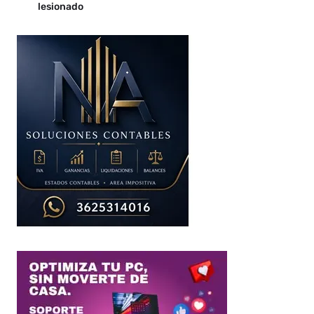
lesionado