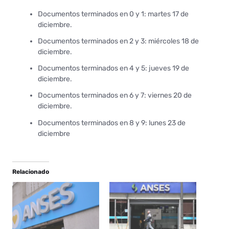
Documentos terminados en 0 y 1: martes 17 de
diciembre.
Documentos terminados en 2 y 3: miércoles 18 de
diciembre.
Documentos terminados en 4 y 5: jueves 19 de
diciembre.
Documentos terminados en 6 y 7: viernes 20 de
diciembre.
Documentos terminados en 8 y 9: lunes 23 de
diciembre
Relacionado