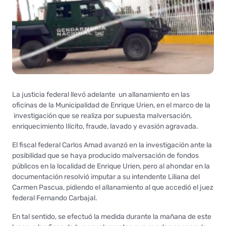
La justicia federal llevó adelante un allanamiento en las
oficinas de la Municipalidad de Enrique Urien, en el marco de la
investigación que se realiza por supuesta malversación,
enriquecimiento Ilícito, fraude, lavado y evasión agravada.
El fiscal federal Carlos Amad avanzó en la investigación ante la
posibilidad que se haya producido malversación de fondos
públicos en la localidad de Enrique Urien, pero al ahondar en la
documentación resolvió imputar a su intendente Liliana del
Carmen Pascua, pidiendo el allanamiento al que accedió el juez
federal Fernando Carbajal.
En tal sentido, se efectuó la medida durante la mañana de este