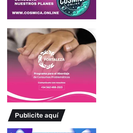
Publicite aquí