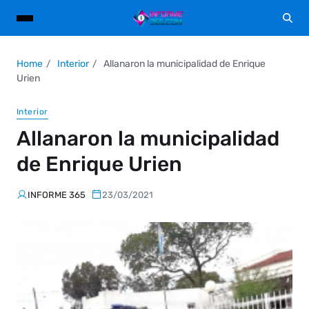
Home
Interior
Allanaron la municipalidad de Enrique
Urien
Interior
Allanaron la municipalidad
de Enrique Urien
INFORME 365
23/03/2021