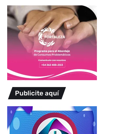
Publicite aquí