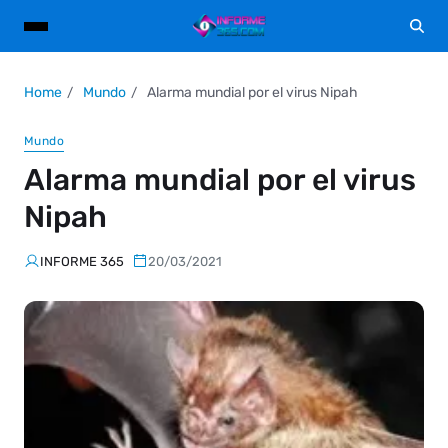
Home
Mundo
Alarma mundial por el virus Nipah
Mundo
Alarma mundial por el virus
Nipah
INFORME 365
20/03/2021