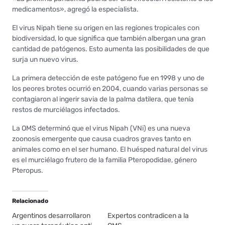
medicamentos», agregó la especialista.
El virus Nipah tiene su origen en las regiones tropicales con
biodiversidad, lo que significa que también albergan una gran
cantidad de patógenos. Esto aumenta las posibilidades de que
surja un nuevo virus.
La primera detección de este patógeno fue en 1998 y uno de
los peores brotes ocurrió en 2004, cuando varias personas se
contagiaron al ingerir savia de la palma datilera, que tenía
restos de murciélagos infectados.
La OMS determinó que el virus Nipah (VNi) es una nueva
zoonosis emergente que causa cuadros graves tanto en
animales como en el ser humano. El huésped natural del virus
es el murciélago frutero de la familia Pteropodidae, género
Pteropus.
Relacionado
Argentinos desarrollaron
Expertos contradicen a la