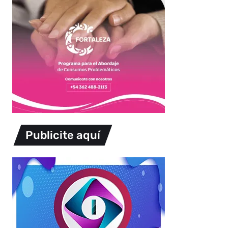
Publicite aquí