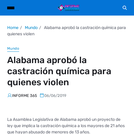
Home
Mundo
Alabama aprobó la castración química para
quienes violen
Mundo
Alabama aprobó la
castración química para
quienes violen
INFORME 365
06/06/2019
La Asamblea Legislativa de Alabama aprobó un proyecto de
ley que implica la castración química a los mayores de 21 años
que hayan abusado de menores de 13 años.