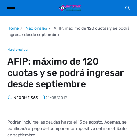
Home
Nacionales
AFIP: máximo de 120 cuotas y se podrá
ingresar desde septiembre
Nacionales
AFIP: máximo de 120
cuotas y se podrá ingresar
desde septiembre
INFORME 365
21/08/2019
Podrán incluirse las deudas hasta el 15 de agosto. Además, se
bonificará el pago del componente impositivo del monotributo
en septiembre.