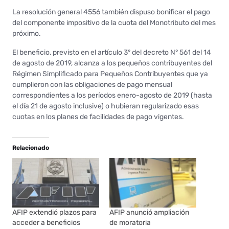
La resolución general 4556 también dispuso bonificar el pago
del componente impositivo de la cuota del Monotributo del mes
próximo.
El beneficio, previsto en el artículo 3° del decreto N° 561 del 14
de agosto de 2019, alcanza a los pequeños contribuyentes del
Régimen Simplificado para Pequeños Contribuyentes que ya
cumplieron con las obligaciones de pago mensual
correspondientes a los períodos enero-agosto de 2019 (hasta
el día 21 de agosto inclusive) o hubieran regularizado esas
cuotas en los planes de facilidades de pago vigentes.
Relacionado
AFIP extendió plazos para
AFIP anunció ampliación
acceder a beneficios
de moratoria