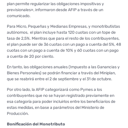
plan permite regularizar las obligaciones impositivas y
previsionales», informaron desde AFIP a través de un
comunicado.
Para Micro, Pequeñas y Medianas Empresas, y monotributistas
autónomos, el plan incluye hasta 120 cuotas con un tope de
tasa de 2,5%. Mientras que para el resto de los contribuyentes,
el plan puede ser de 36 cuotas con un pago a cuenta del 5%, 48
cuotas con un pago a cuenta de 10% y 60 cuotas con un pago
a cuenta de 20 por ciento.
En tanto, las obligaciones anuales (Impuesto a las Ganancias y
Bienes Personales) se podrán financiar a través del Miniplan,
que se reabrirá entre el 2 de septiembre y el 31 de octubre.
Por otro lado, la AFIP categorizará como Pymes a los
contribuyentes que no se hayan registrado previamente en
esa categoría para poder incluirlos entre los beneficiarios de
estas medidas, en base a parámetros del Ministerio de
Producción.
Bonificación del Monotributo