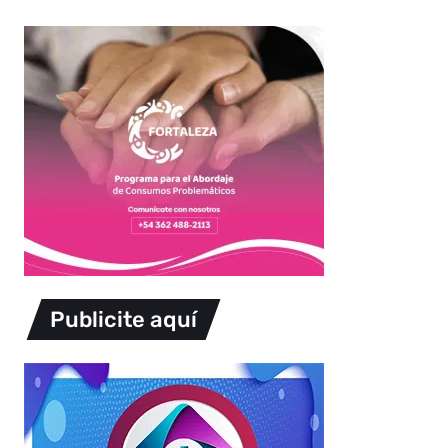
Publicite aquí