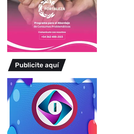
Publicite aquí