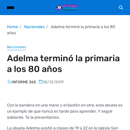
Home
Nacionales
Adelma terminó la primaria a los 80
años
Nacionales
Adelma terminó la primaria
a los 80 años
INFORME 365
05/12/2019
Con la bandera en una mano y el bastón en otra, esta abuela es
un ejemplo de que nunca es tarde para aprender. Y seguir
adelante. Te la presentamos.
La abuela Adelma asistió a clases de 19 a 22 en la Iglesia San