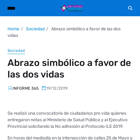
Home
Sociedad
Abrazo simbólico a favor de las dos
vidas
Sociedad
Abrazo simbólico a favor de
las dos vidas
INFORME 365
19/12/2019
Se realizó una convocatoria de ciudadanos pro vida quienes
entregaron notas al Ministerio de Salud Pública y al Ejecutivo
Provincial solicitando la No adhesión al Protocolo ILE 2019.
En horas del mediodía en la intersección de calles 25 de Mayo y