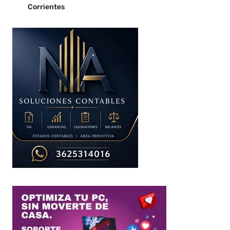
Corrientes